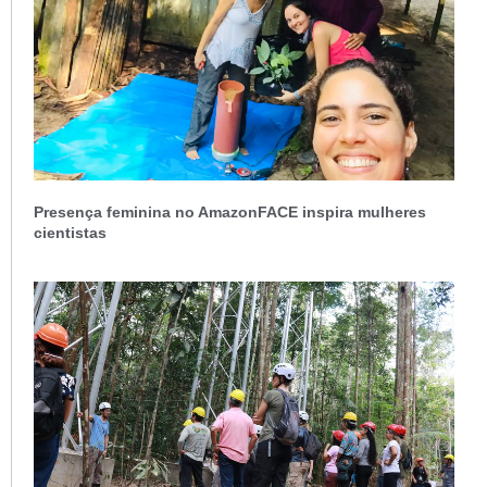
Presença feminina no AmazonFACE inspira mulheres
cientistas