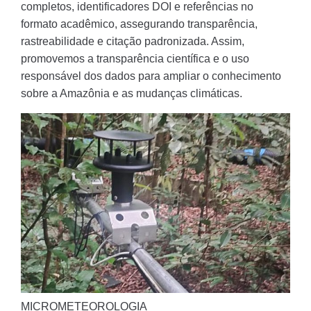
completos, identificadores DOI e referências no
formato acadêmico, assegurando transparência,
rastreabilidade e citação padronizada. Assim,
promovemos a transparência científica e o uso
responsável dos dados para ampliar o conhecimento
sobre a Amazônia e as mudanças climáticas.
MICROMETEOROLOGIA