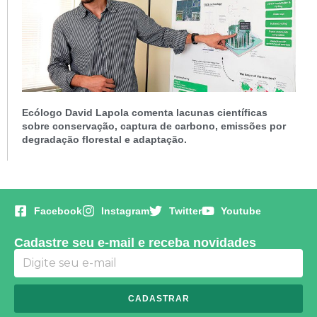
Ecólogo David Lapola comenta lacunas científicas
sobre conservação, captura de carbono, emissões por
degradação florestal e adaptação.
Facebook
Instagram
Twitter
Youtube
Cadastre seu e-mail e receba novidades
CADASTRAR