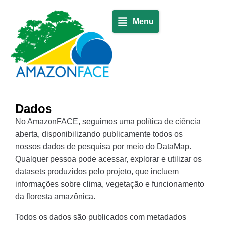
Menu
Dados
No AmazonFACE, seguimos uma política de ciência
aberta, disponibilizando publicamente todos os
nossos dados de pesquisa por meio do DataMap.
Qualquer pessoa pode acessar, explorar e utilizar os
datasets produzidos pelo projeto, que incluem
informações sobre clima, vegetação e funcionamento
da floresta amazônica.
Todos os dados são publicados com metadados