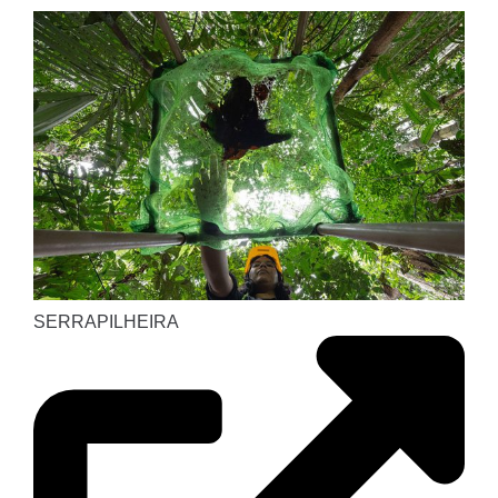
SERRAPILHEIRA