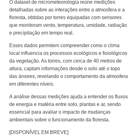
O dataset de micrometeorologia reúne medições
detalhadas sobre as interações entre a atmosfera e a
floresta, obtidas por torres equipadas com sensores
que monitoram vento, temperatura, umidade, radiação
e precipitação em tempo real.
Esses dados permitem compreender como o clima
local influencia os processos ecológicos e fisiológicos
da vegetação. As torres, com cerca de 40 metros de
altura, captam informações desde o solo até o topo
das árvores, revelando o comportamento da atmosfera
em diferentes níveis.
A análise dessas medições ajuda a entender os fluxos
de energia e matéria entre solo, plantas e ar, sendo
essencial para avaliar o impacto de mudanças
ambientais sobre o funcionamento da floresta.
[DISPONÍVEL EM BREVE]