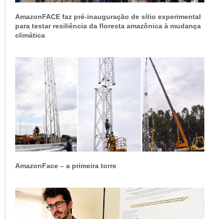
AmazonFACE faz pré-inauguração de sítio experimental
para testar resiliência da floresta amazônica à mudança
climática
AmazonFace – a primeira torre