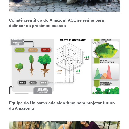
Comitê científico do AmazonFACE se reúne para
delinear os próximos passos
Equipe da Unicamp cria algoritmo para projetar futuro
da Amazônia