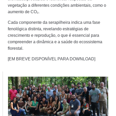
vegetação a diferentes condições ambientais, como o
aumento de CO₂.
Cada componente da serapilheira indica uma fase
fenológica distinta, revelando estratégias de
crescimento e reprodução, o que é essencial para
compreender a dinâmica e a saúde do ecossistema
florestal.
[EM BREVE DISPONÍVEL PARA DOWNLOAD]