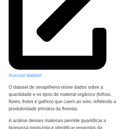
Acessar dataset
O dataset de serapilheira reúne dados sobre a
quantidade e os tipos de material orgânico (folhas,
flores, frutos e galhos) que caem ao solo, refletindo a
produtividade primária da floresta.
A análise desses materiais permite quantificar a
biomassa produzida e identificar respostas da