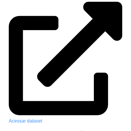
Acessar dataset